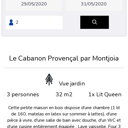
Le Cabanon Provençal par Montjoia
Vue jardin
3 personnes
32 m2
1x Lit Queen
Cette petite maison en bois dispose d'une chambre (1 lit
de 160, matelas en latex sur sommier à lattes), d'une
pièce à vivre, d'une salle de bain avec douche, d'un WC et
d'une cuisine entièrement équipée : Lave vaisselle, Four 3