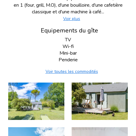
en 1 (four, grill, M.O), d'une bouilloire, d'une cafetière
classique et d'une machine à café...
Voir plus
Equipements du gîte
TV
Wi-fi
Mini-bar
Penderie
Voir toutes les commodités