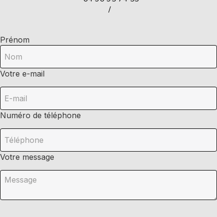
/
Prénom
Votre e-mail
Numéro de téléphone
Votre message