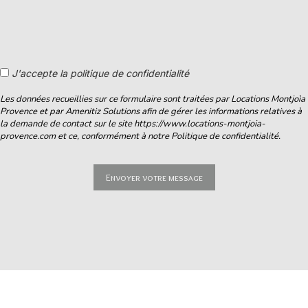
J'accepte la politique de confidentialité
Les données recueillies sur ce formulaire sont traitées par Locations Montjoìa
Provence et par Amenitiz Solutions afin de gérer les informations relatives à
la demande de contact sur le site https://www.locations-montjoia-
provence.com et ce, conformément à notre Politique de confidentialité.