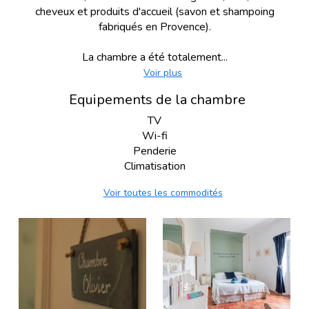
cheveux et produits d'accueil (savon et shampoing
fabriqués en Provence).
La chambre a été totalement...
Voir plus
Equipements de la chambre
TV
Wi-fi
Penderie
Climatisation
Voir toutes les commodités