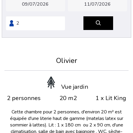
Olivier
Vue jardin
2 personnes
20 m2
1 x Lit King
Cette chambre pour 2 personnes, d'environ 20 m² est
équipée d'une literie haut de gamme (matelas latex sur
sommier à lattes). Lit : 1 x 180 cm ou 2 x 90 cm, d'une
climatisation, salle de bain avec baignoire , WC, sèche-