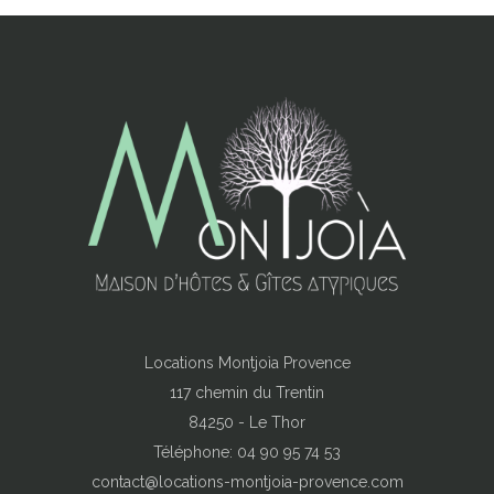
Locations Montjoìa Provence
117 chemin du Trentin
84250 - Le Thor
Téléphone: 04 90 95 74 53
contact@locations-montjoia-provence.com