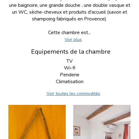
une baignoire, une grande douche , une double vasque et
un WC, sèche-cheveux et produits d'accueil (savon et
shampoing fabriqués en Provence).
Cette chambre est...
Voir plus
Equipements de la chambre
TV
Wi-fi
Penderie
Climatisation
Voir toutes les commodités