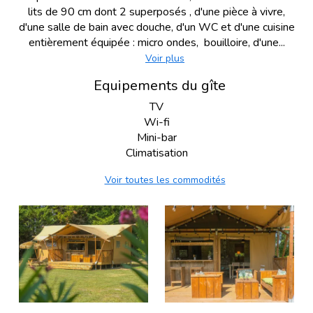
lits de 90 cm dont 2 superposés , d'une pièce à vivre,
d'une salle de bain avec douche, d'un WC et d'une cuisine
entièrement équipée : micro ondes, bouilloire, d'une...
Voir plus
Equipements du gîte
TV
Wi-fi
Mini-bar
Climatisation
Voir toutes les commodités