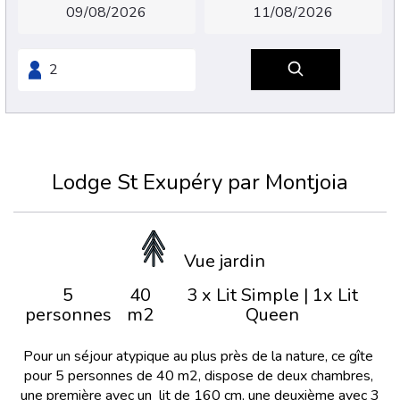
Lodge St Exupéry par Montjoia
Vue jardin
5
40
3 x Lit Simple
|
1x Lit
personnes
m2
Queen
Pour un séjour atypique au plus près de la nature, ce gîte
pour 5 personnes de 40 m2, dispose de deux chambres,
une première avec un lit de 160 cm, une deuxième avec 3