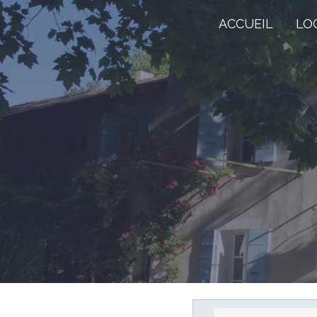
ACCUEIL
LO