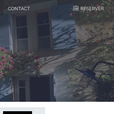
CONTACT
RÉSERVER