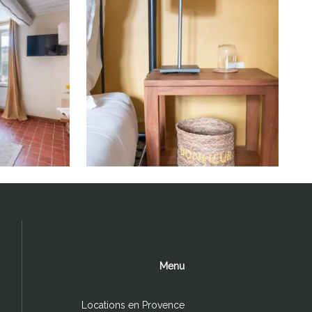
Menu
Locations en Provence