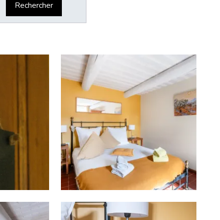
Rechercher